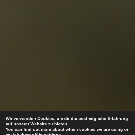
Wir verwenden Cookies, um dir die bestmögliche Erfahrung
auf unserer Website zu bieten.
You can find out more about which cookies we are using or
switch them off in
settings
.