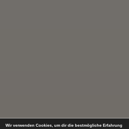
Wir verwenden Cookies, um dir die bestmögliche Erfahrung