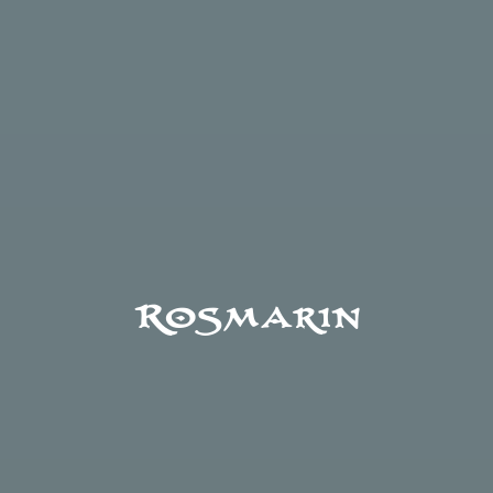
Rosmarin