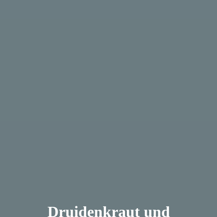
Druidenkraut und